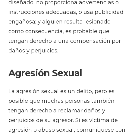
diseñado, no proporciona advertencias o
instrucciones adecuadas, o usa publicidad
engañosa; y alguien resulta lesionado
como consecuencia, es probable que
tengan derecho a una compensación por
daños y perjuicios.
Agresión Sexual
La agresión sexual es un delito, pero es
posible que muchas personas también
tengan derecho a reclamar daños y
perjuicios de su agresor. Si es víctima de
agresión o abuso sexual, comuníquese con