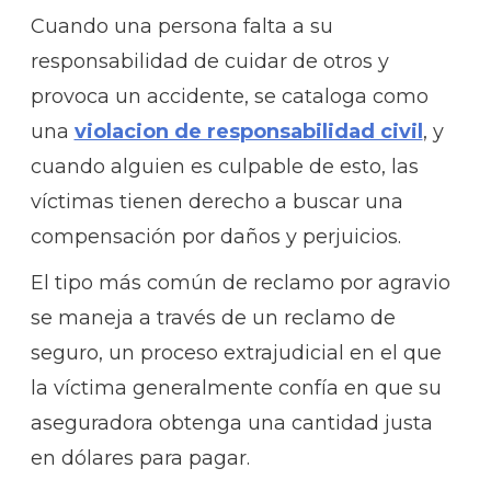
Cuando una persona falta a su
responsabilidad de cuidar de otros y
provoca un accidente, se cataloga como
una
violacion de responsabilidad civil
, y
cuando alguien es culpable de esto, las
víctimas tienen derecho a buscar una
compensación por daños y perjuicios.
El tipo más común de reclamo por agravio
se maneja a través de un reclamo de
seguro, un proceso extrajudicial en el que
la víctima generalmente confía en que su
aseguradora obtenga una cantidad justa
en dólares para pagar.