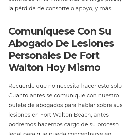
la pérdida de consorte o apoyo, y más.
Comuníquese Con Su
Abogado De Lesiones
Personales De Fort
Walton Hoy Mismo
Recuerde que no necesita hacer esto solo.
Cuanto antes se comunique con nuestro
bufete de abogados para hablar sobre sus
lesiones en Fort Walton Beach, antes
podremos hacernos cargo de su proceso
legal para que pueda concentrarse en