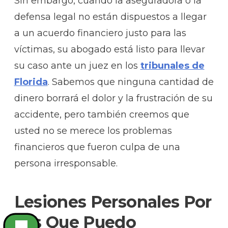
Sin embargo, cuando la aseguradora o la
defensa legal no están dispuestos a llegar
a un acuerdo financiero justo para las
víctimas, su abogado está listo para llevar
su caso ante un juez en los
tribunales de
Florida
. Sabemos que ninguna cantidad de
dinero borrará el dolor y la frustración de su
accidente, pero también creemos que
usted no se merece los problemas
financieros que fueron culpa de una
persona irresponsable.
Lesiones Personales Por
Las Que Puedo