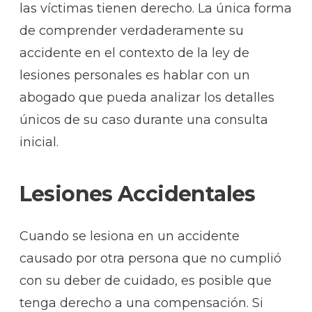
las víctimas tienen derecho. La única forma
de comprender verdaderamente su
accidente en el contexto de la ley de
lesiones personales es hablar con un
abogado que pueda analizar los detalles
únicos de su caso durante una consulta
inicial.
Lesiones Accidentales
Cuando se lesiona en un accidente
causado por otra persona que no cumplió
con su deber de cuidado, es posible que
tenga derecho a una compensación. Si