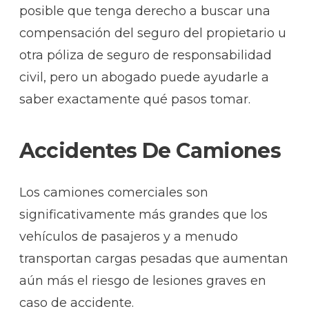
posible que tenga derecho a buscar una
compensación del seguro del propietario u
otra póliza de seguro de responsabilidad
civil, pero un abogado puede ayudarle a
saber exactamente qué pasos tomar.
Accidentes De Camiones
Los camiones comerciales son
significativamente más grandes que los
vehículos de pasajeros y a menudo
transportan cargas pesadas que aumentan
aún más el riesgo de lesiones graves en
caso de accidente.