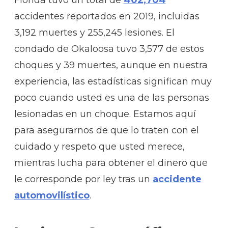
accidentes reportados en 2019, incluidas
3,192 muertes y 255,245 lesiones. El
condado de Okaloosa tuvo 3,577 de estos
choques y 39 muertes, aunque en nuestra
experiencia, las estadísticas significan muy
poco cuando usted es una de las personas
lesionadas en un choque. Estamos aquí
para asegurarnos de que lo traten con el
cuidado y respeto que usted merece,
mientras lucha para obtener el dinero que
le corresponde por ley tras un
accidente
automovilístico
.