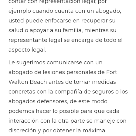
contar con representación legal; por
ejemplo cuando cuenta con un abogado,
usted puede enfocarse en recuperar su
salud o apoyar a su familia, mientras su
representante legal se encarga de todo el
aspecto legal.
Le sugerimos comunicarse con un
abogado de lesiones personales de Fort
Walton Beach antes de tomar medidas
concretas con la compañía de seguros o los
abogados defensores, de este modo
podemos hacer lo posible para que cada
interacción con la otra parte se maneje con
discreción y por obtener la máxima