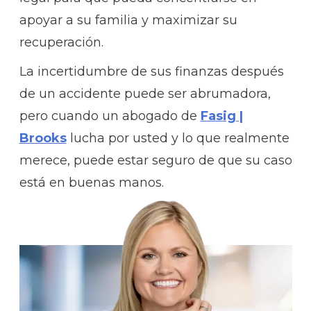
apoyar a su familia y maximizar su
recuperación.
La incertidumbre de sus finanzas después
de un accidente puede ser abrumadora,
pero cuando un abogado de
Fasig |
Brooks
lucha por usted y lo que realmente
merece, puede estar seguro de que su caso
está en buenas manos.