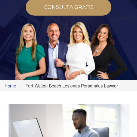
CONSULTA GRATIS
Home
Fort Walton Beach Lesiones Personales Lawyer