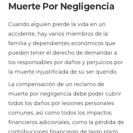
Muerte Por Negligencia
Cuando alguien pierde la vida en un
accidente, hay varios miembros de la
familia y dependientes económicos que
pueden tener el derecho de demandar a
los responsables por daños y perjuicios por
la muerte injustificada de su ser querido.
La compensación de un reclamo de
muerte por negligencia debe poder cubrir
todos los daños por lesiones personales
comunes, así como todos los impactos
financieros adicionales, como la pérdida de
contribuciones financieras de largo plazo,