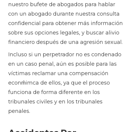
nuestro bufete de abogados para hablar
con un abogado durante nuestra consulta
confidencial para obtener más información
sobre sus opciones legales, y buscar alivio
financiero después de una agresión sexual.
Incluso si un perpetrador no es condenado
en un caso penal, aún es posible para las
víctimas reclamar una compensación
econḿimca de ellos, ya que el proceso
funciona de forma diferente en los
tribunales civiles y en los tribunales
penales.