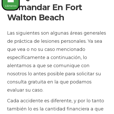
Demandar En Fort
Llámanos
Walton Beach
Las siguientes son algunas áreas generales
de práctica de lesiones personales. Ya sea
que vea o no su caso mencionado
específicamente a continuación, lo
alentamos a que se comunique con
nosotros lo antes posible para solicitar su
consulta gratuita en la que podamos
evaluar su caso.
Cada accidente es diferente, y por lo tanto
también lo es la cantidad financiera a que