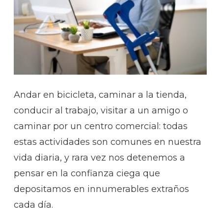
Andar en bicicleta, caminar a la tienda,
conducir al trabajo, visitar a un amigo o
caminar por un centro comercial: todas
estas actividades son comunes en nuestra
vida diaria, y rara vez nos detenemos a
pensar en la confianza ciega que
depositamos en innumerables extraños
cada día.