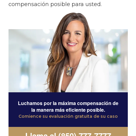
compensación posible para usted.
Luchamos por la máxima compensación de
la manera más eficiente posible.
Comience su evaluación gratuita de su caso
Llama al (850) 777-7777