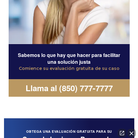
Sabemos lo que hay que hacer para facilitar
una solución justa
Comience su evaluación gratuita de su caso
Llama al (850) 777-7777
OBTEGA UNA EVALUACIÓN GRATUITA PARA SU