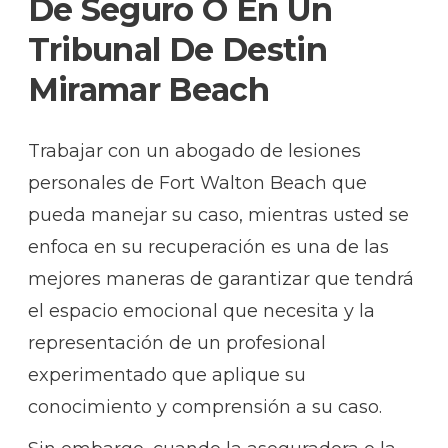
De Seguro O En Un
Tribunal De Destin
Miramar Beach
Trabajar con un abogado de lesiones
personales de Fort Walton Beach que
pueda manejar su caso, mientras usted se
enfoca en su recuperación es una de las
mejores maneras de garantizar que tendrá
el espacio emocional que necesita y la
representación de un profesional
experimentado que aplique su
conocimiento y comprensión a su caso.