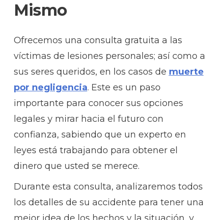
Mismo
Ofrecemos una consulta gratuita a las
víctimas de lesiones personales; así como a
sus seres queridos, en los casos de
muerte
por negligencia
. Este es un paso
importante para conocer sus opciones
legales y mirar hacia el futuro con
confianza, sabiendo que un experto en
leyes está trabajando para obtener el
dinero que usted se merece.
Durante esta consulta, analizaremos todos
los detalles de su accidente para tener una
mejor idea de los hechos y la situación, y