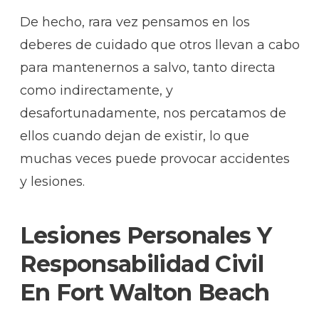
De hecho, rara vez pensamos en los
deberes de cuidado que otros llevan a cabo
para mantenernos a salvo, tanto directa
como indirectamente, y
desafortunadamente, nos percatamos de
ellos cuando dejan de existir, lo que
muchas veces puede provocar accidentes
y lesiones.
Lesiones Personales Y
Responsabilidad Civil
En Fort Walton Beach