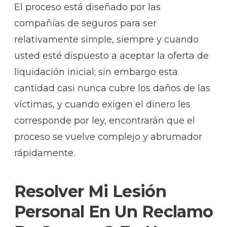
El proceso está diseñado por las
compañías de seguros para ser
relativamente simple, siempre y cuando
usted esté dispuesto a aceptar la oferta de
liquidación inicial; sin embargo esta
cantidad casi nunca cubre los daños de las
víctimas, y cuando exigen el dinero les
corresponde por ley, encontrarán que el
proceso se vuelve complejo y abrumador
rápidamente.
Resolver Mi Lesión
Personal En Un Reclamo