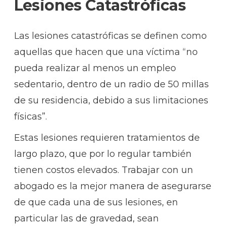
Lesiones Catastróficas
Las lesiones catastróficas se definen como
aquellas que hacen que una víctima “no
pueda realizar al menos un empleo
sedentario, dentro de un radio de 50 millas
de su residencia, debido a sus limitaciones
físicas”.
Estas lesiones requieren tratamientos de
largo plazo, que por lo regular también
tienen costos elevados. Trabajar con un
abogado es la mejor manera de asegurarse
de que cada una de sus lesiones, en
particular las de gravedad, sean