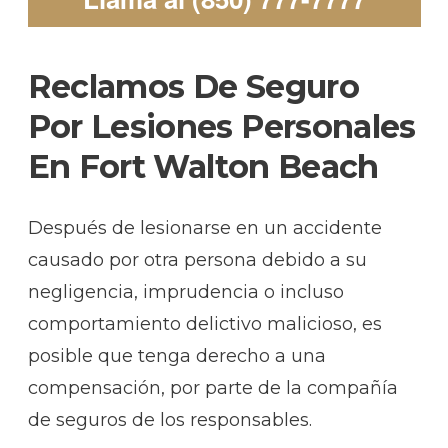
Reclamos De Seguro
Por Lesiones Personales
En Fort Walton Beach
Después de lesionarse en un accidente
causado por otra persona debido a su
negligencia, imprudencia o incluso
comportamiento delictivo malicioso, es
posible que tenga derecho a una
compensación, por parte de la compañía
de seguros de los responsables.