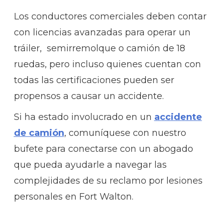
Los conductores comerciales deben contar
con licencias avanzadas para operar un
tráiler, semirremolque o camión de 18
ruedas, pero incluso quienes cuentan con
todas las certificaciones pueden ser
propensos a causar un accidente.
Si ha estado involucrado en un
accidente
de camión
, comuníquese con nuestro
bufete para conectarse con un abogado
que pueda ayudarle a navegar las
complejidades de su reclamo por lesiones
personales en Fort Walton.