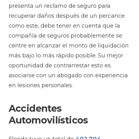
presenta un reclamo de seguro para
recuperar daños después de un percance
como este, debe tener en cuenta que la
compañía de seguros probablemente se
centre en alcanzar el monto de liquidación
más bajo lo más rápido posible. Su mejor
oportunidad de contrarrestar esto es
asociarse con un abogado con experiencia
en lesiones personales.
Accidentes
Automovilísticos
Florida tuvo un total de
402,704