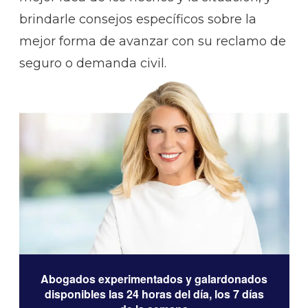
brindarle consejos específicos sobre la
mejor forma de avanzar con su reclamo de
seguro o demanda civil.
Abogados experimentados y galardonados
disponibles las 24 horas del día, los 7 días