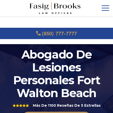
(850) 777-7777
Abogado De
Lesiones
Personales Fort
Walton Beach
Más De 1100 Reseñas De 5 Estrellas