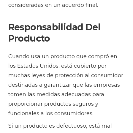
consideradas en un acuerdo final.
Responsabilidad Del
Producto
Cuando usa un producto que compró en
los Estados Unidos, está cubierto por
muchas leyes de protección al consumidor
destinadas a garantizar que las empresas
tomen las medidas adecuadas para
proporcionar productos seguros y
funcionales a los consumidores.
Si un producto es defectuoso, está mal