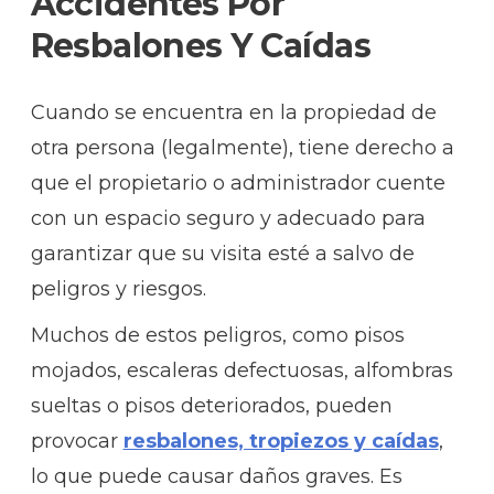
Accidentes Por
Resbalones Y Caídas
Cuando se encuentra en la propiedad de
otra persona (legalmente), tiene derecho a
que el propietario o administrador cuente
con un espacio seguro y adecuado para
garantizar que su visita esté a salvo de
peligros y riesgos.
Muchos de estos peligros, como pisos
mojados, escaleras defectuosas, alfombras
sueltas o pisos deteriorados, pueden
provocar
resbalones, tropiezos y caídas
,
lo que puede causar daños graves. Es