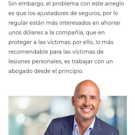
Sin embargo, el problema con este arreglo
es que los ajustadores de seguros, por lo
regular están más interesados en ahorrar
unos dólares a la compañía, que en
proteger a las víctimas; por ello, lo más
recomendable para las víctimas de
lesiones personales, es trabajar con un
abogado desde el principio.