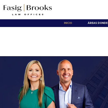
INICIO
ÁREAS DONDE