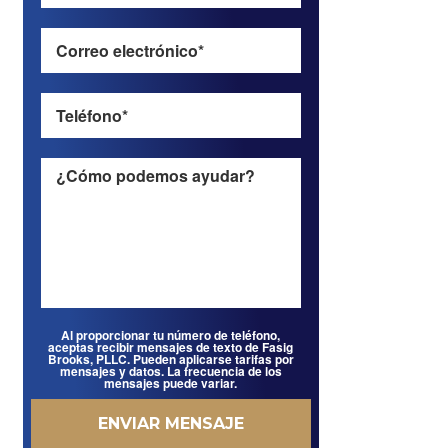
Al proporcionar tu número de teléfono,
aceptas recibir mensajes de texto de Fasig
Brooks, PLLC. Pueden aplicarse tarifas por
mensajes y datos. La frecuencia de los
mensajes puede variar.