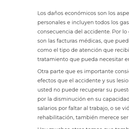
Los daños económicos son los aspe
personales e incluyen todos los gas
consecuencia del accidente. Por lo
son las facturas médicas, que pued
como el tipo de atención que recibió
tratamiento que pueda necesitar en
Otra parte que es importante consi
efectos que el accidente y sus lesi
usted no puede recuperar su puesto
por la disminución en su capacidad
salarios por faltar al trabajo, o se v
rehabilitación, también merece se