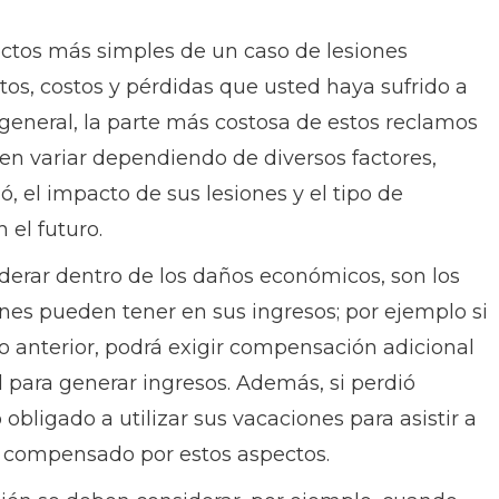
ctos más simples de un caso de lesiones
tos, costos y pérdidas que usted haya sufrido a
 general, la parte más costosa de estos reclamos
en variar dependiendo de diversos factores,
, el impacto de sus lesiones y el tipo de
 el futuro.
derar dentro de los daños económicos, son los
ones pueden tener en sus ingresos; por ejemplo si
 anterior, podrá exigir compensación adicional
 para generar ingresos. Además, si perdió
ió obligado a utilizar sus vacaciones para asistir a
r compensado por estos aspectos.