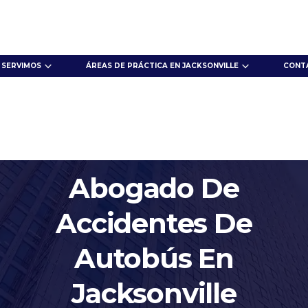
 SERVIMOS
ÁREAS DE PRÁCTICA EN JACKSONVILLE
CONT
Abogado De
Accidentes De
Autobús En
Jacksonville