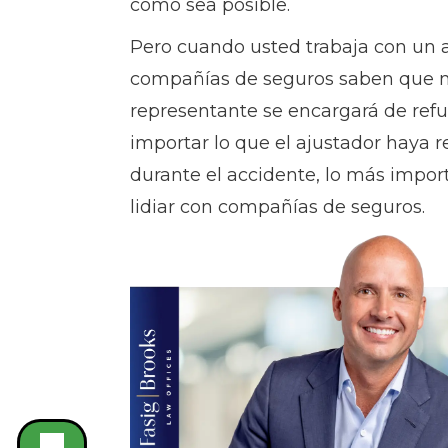
como sea posible.
Pero cuando usted trabaja con un
compañías de seguros saben que n
representante se encargará de refu
importar lo que el ajustador haya r
durante el accidente, lo más impor
lidiar con compañías de seguros.