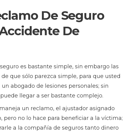
eclamo De Seguro
Accidente De
 seguro es bastante simple, sin embargo las
de que sólo parezca simple, para que usted
 un abogado de lesiones personales; sin
 puede llegar a ser bastante complejo.
aneja un reclamo, el ajustador asignado
, pero no lo hace para beneficiar a la víctima;
rarle a la compañía de seguros tanto dinero