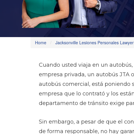
Home
Jacksonville Lesiones Personales Lawyer
Cuando usted viaja en un autobús,
empresa privada, un autobús JTA o
autobús comercial, está poniendo s
empresa que lo contrató y los están
departamento de tránsito exige par
Sin embargo, a pesar de que el co
de forma responsable, no hay garan