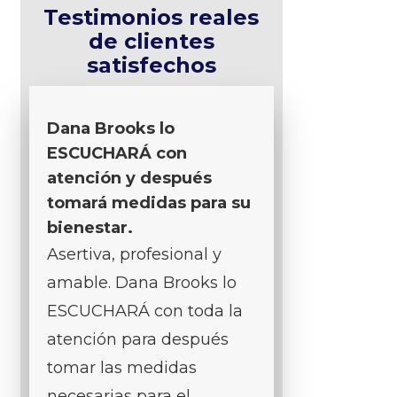
Testimonios reales
de clientes
satisfechos
Dana Brooks lo
ESCUCHARÁ con
atención y después
tomará medidas para su
bienestar.
Asertiva, profesional y
amable. Dana Brooks lo
ESCUCHARÁ con toda la
atención para después
tomar las medidas
necesarias para el