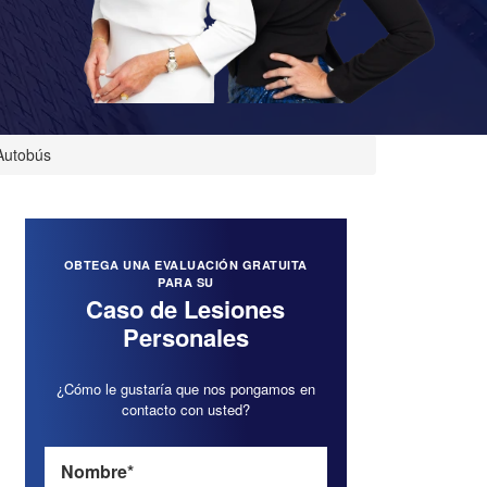
Autobús
OBTEGA UNA EVALUACIÓN GRATUITA
PARA SU
Caso de Lesiones
Personales
¿Cómo le gustaría que nos pongamos en
contacto con usted?