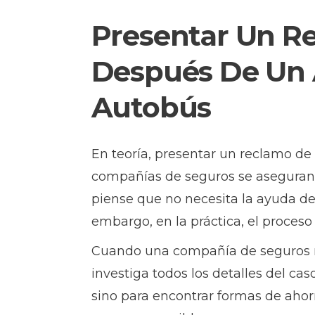
Presentar Un R
Después De Un 
Autobús
En teoría, presentar un reclamo de
compañías de seguros se aseguran 
piense que no necesita la ayuda de
embargo, en la práctica, el proceso
Cuando una compañía de seguros m
investiga todos los detalles del caso
sino para encontrar formas de ahor