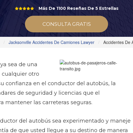
Más De 1100 Reseñas De 5 Estrellas
CONSULTA GRATIS
Jacksonville Accidentes De Camiones Lawyer
Accidentes De 
 ya sea de una
 cualquier otro
u confianza en el conductor del autobús, la
dares de seguridad y licencias que el
a mantener las carreteras seguras.
nductor del autobús sea experimentado y maneje
tía de que usted llegue a su destino de manera