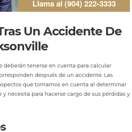
Llama al (904) 222-3333
Tras Un Accidente De
sonville
e deberán tenerse en cuenta para calcular
orresponden después de un accidente. Las
s aspectos que tomamos en cuenta al determinar
y necesita para hacerse cargo de sus pérdidas y
s