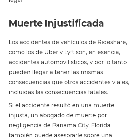
Muerte Injustificada
Los accidentes de vehículos de Rideshare,
como los de Uber y Lyft son, en esencia,
accidentes automovilísticos, y por lo tanto
pueden llegar a tener las mismas
consecuencias que otros accidentes viales,
incluidas las consecuencias fatales.
Si el accidente resultó en una muerte
injusta, un
abogado de muerte por
negligencia de Panama City
, Florida
también puede asesorarle sobre una