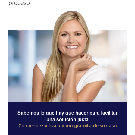
proceso.
Sabemos lo que hay que hacer para facilitar
una solución justa
Comience su evaluación gratuita de su caso