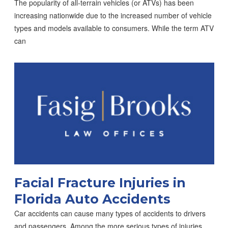
The popularity of all-terrain vehicles (or ATVs) has been
increasing nationwide due to the increased number of vehicle
types and models available to consumers. While the term ATV
can
Facial Fracture Injuries in
Florida Auto Accidents
Car accidents can cause many types of accidents to drivers
and passengers. Among the more serious types of injuries