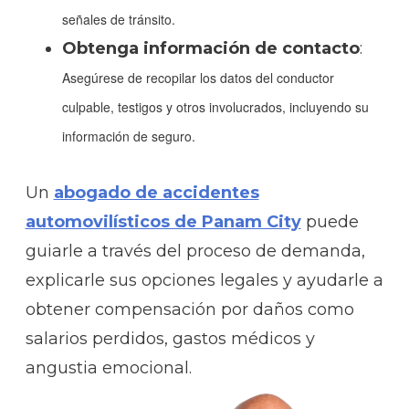
señales de tránsito.
Obtenga información de contacto
:
Asegúrese de recopilar los datos del conductor
culpable, testigos y otros involucrados, incluyendo su
información de seguro.
Un
abogado de accidentes
automovilísticos de Panam City
puede
guiarle a través del proceso de demanda,
explicarle sus opciones legales y ayudarle a
obtener compensación por daños como
salarios perdidos, gastos médicos y
angustia emocional.