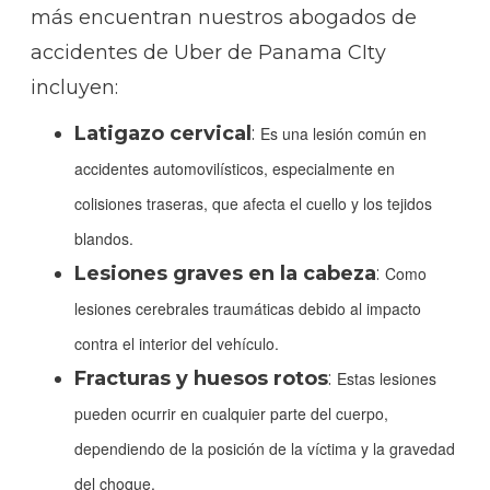
más encuentran nuestros abogados de
accidentes de Uber de Panama CIty
incluyen:
Latigazo cervical
:
Es una lesión común en
accidentes automovilísticos, especialmente en
colisiones traseras, que afecta el cuello y los tejidos
blandos.
Lesiones graves en la cabeza
:
Como
lesiones cerebrales traumáticas debido al impacto
contra el interior del vehículo.
Fracturas y huesos rotos
:
Estas lesiones
pueden ocurrir en cualquier parte del cuerpo,
dependiendo de la posición de la víctima y la gravedad
del choque.