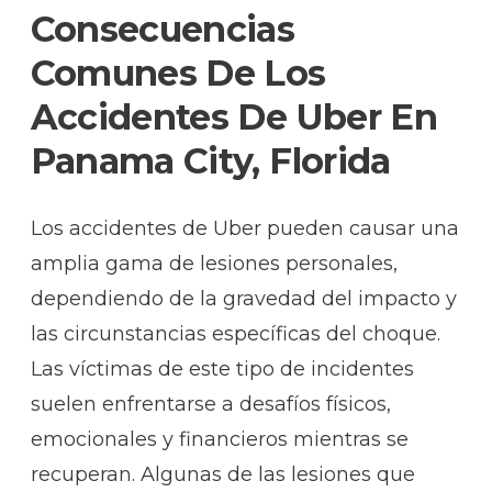
Consecuencias
Comunes De Los
Accidentes De Uber En
Panama City, Florida
Los accidentes de Uber pueden causar una
amplia gama de lesiones personales,
dependiendo de la gravedad del impacto y
las circunstancias específicas del choque.
Las víctimas de este tipo de incidentes
suelen enfrentarse a desafíos físicos,
emocionales y financieros mientras se
recuperan. Algunas de las lesiones que