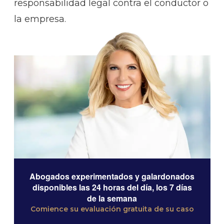
responsabilidad legal contra el conductor o
la empresa.
Abogados experimentados y galardonados
disponibles las 24 horas del día, los 7 días
de la semana
Comience su evaluación gratuita de su caso