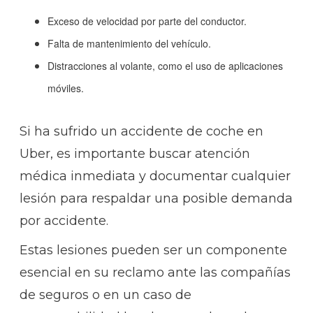
Exceso de velocidad por parte del conductor.
Falta de mantenimiento del vehículo.
Distracciones al volante, como el uso de aplicaciones
móviles.
Si ha sufrido un accidente de coche en
Uber, es importante buscar atención
médica inmediata y documentar cualquier
lesión para respaldar una posible demanda
por accidente.
Estas lesiones pueden ser un componente
esencial en su reclamo ante las compañías
de seguros o en un caso de