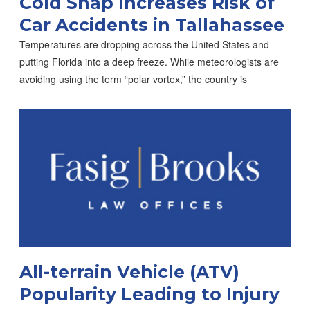
Cold Snap Increases Risk of
Car Accidents in Tallahassee
Temperatures are dropping across the United States and
putting Florida into a deep freeze. While meteorologists are
avoiding using the term “polar vortex,” the country is
All-terrain Vehicle (ATV)
Popularity Leading to Injury