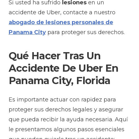
Si usted ha sufrido
lesiones
en un
accidente de Uber, contacte a nuestro
abogado de lesiones personales de
Panama City
para proteger sus derechos.
Qué Hacer Tras Un
Accidente De Uber En
Panama City, Florida
Es importante actuar con rapidez para
proteger sus derechos legales y asegurar
que pueda recibir la ayuda necesaria. Aquí
le presentamos algunos pasos esenciales