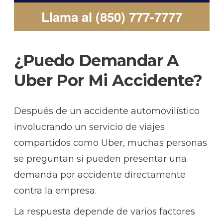
Llama al (850) 777-7777
¿Puedo Demandar A
Uber Por Mi Accidente?
Después de un accidente automovilístico
involucrando un servicio de viajes
compartidos como Uber, muchas personas
se preguntan si pueden presentar una
demanda por accidente directamente
contra la empresa.
La respuesta depende de varios factores