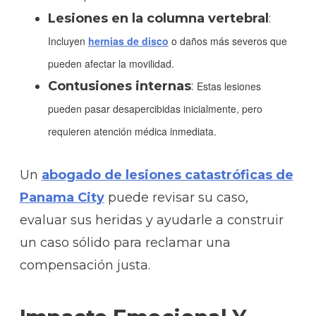
Lesiones en la columna vertebral
:
Incluyen
hernias de disco
o daños más severos que
pueden afectar la movilidad.
Contusiones internas
:
Estas lesiones
pueden pasar desapercibidas inicialmente, pero
requieren atención médica inmediata.
Un
abogado de lesiones catastróficas de
Panama City
puede revisar su caso,
evaluar sus heridas y ayudarle a construir
un caso sólido para reclamar una
compensación justa.