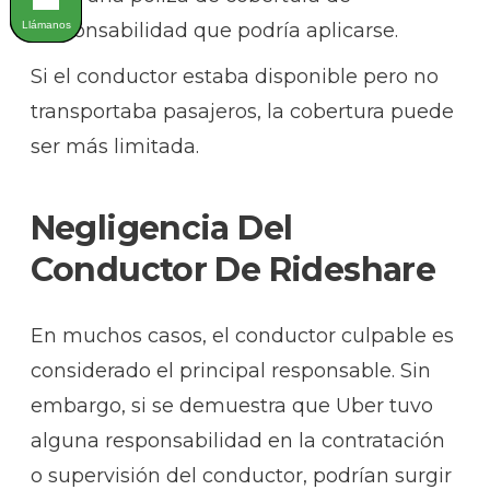
Llámanos
responsabilidad que podría aplicarse.
Si el conductor estaba disponible pero no
transportaba pasajeros, la cobertura puede
ser más limitada.
Negligencia Del
Conductor De Rideshare
En muchos casos, el conductor culpable es
considerado el principal responsable. Sin
embargo, si se demuestra que Uber tuvo
alguna responsabilidad en la contratación
o supervisión del conductor, podrían surgir