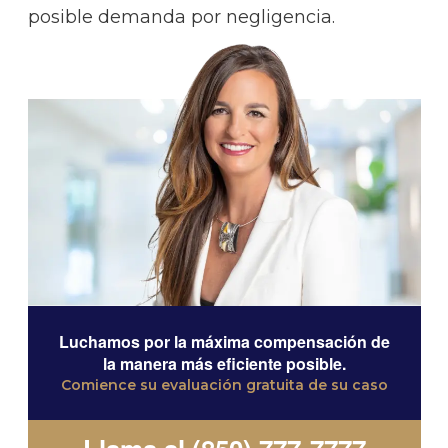
posible demanda por negligencia.
Luchamos por la máxima compensación de
la manera más eficiente posible.
Comience su evaluación gratuita de su caso