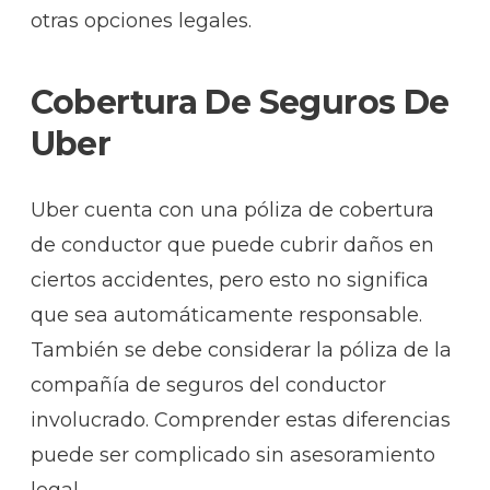
otras opciones legales.
Cobertura De Seguros De
Uber
Uber cuenta con una póliza de cobertura
de conductor que puede cubrir daños en
ciertos accidentes, pero esto no significa
que sea automáticamente responsable.
También se debe considerar la póliza de la
compañía de seguros del conductor
involucrado. Comprender estas diferencias
puede ser complicado sin asesoramiento
legal.