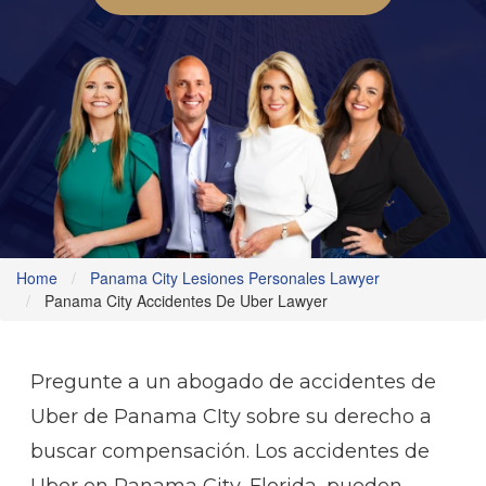
Home
Panama City Lesiones Personales Lawyer
Panama City Accidentes De Uber Lawyer
Pregunte a un abogado de accidentes de
Uber de Panama CIty sobre su derecho a
buscar compensación. Los accidentes de
Uber en Panama City, Florida, pueden