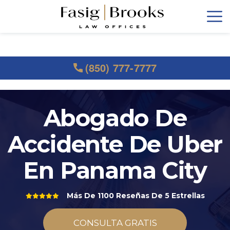
(850) 777-7777
Abogado De
Accidente De Uber
En Panama City
Más De 1100 Reseñas De 5 Estrellas
CONSULTA GRATIS