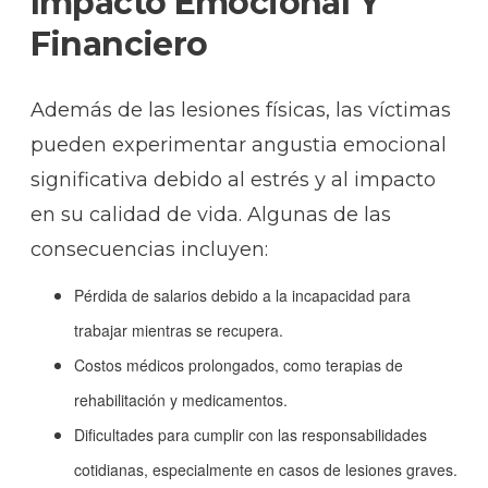
Impacto Emocional Y
Financiero
Además de las lesiones físicas, las víctimas
pueden experimentar angustia emocional
significativa debido al estrés y al impacto
en su calidad de vida. Algunas de las
consecuencias incluyen:
Pérdida de salarios debido a la incapacidad para
trabajar mientras se recupera.
Costos médicos prolongados, como terapias de
rehabilitación y medicamentos.
Dificultades para cumplir con las responsabilidades
cotidianas, especialmente en casos de lesiones graves.