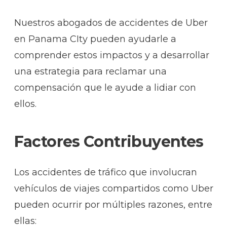
Nuestros abogados de accidentes de Uber
en Panama CIty pueden ayudarle a
comprender estos impactos y a desarrollar
una estrategia para reclamar una
compensación que le ayude a lidiar con
ellos.
Factores Contribuyentes
Los accidentes de tráfico que involucran
vehículos de viajes compartidos como Uber
pueden ocurrir por múltiples razones, entre
ellas: