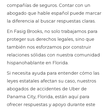
compañías de seguros. Contar con un
abogado que hable español puede marcar
la diferencia al buscar respuestas claras.
En Fasig Brooks, no solo trabajamos para
proteger sus derechos legales, sino que
también nos esforzamos por construir
relaciones sólidas con nuestra comunidad
hispanohablante en Florida.
Si necesita ayuda para entender cómo las
leyes estatales afectan su caso, nuestros
abogados de accidentes de Uber de
Panama City, Florida, están aquí para
ofrecer respuestas y apoyo durante este