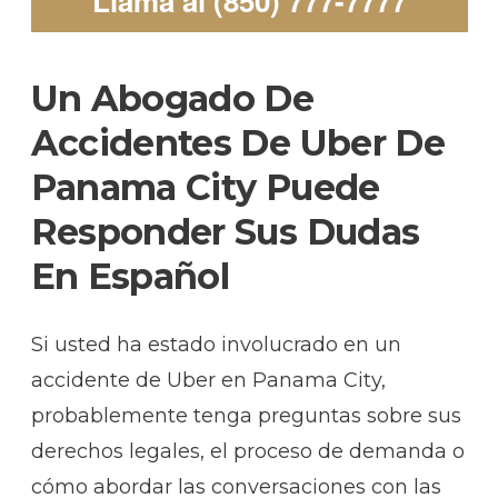
Llama al (850) 777-7777
Un Abogado De
Accidentes De Uber De
Panama City Puede
Responder Sus Dudas
En Español
Si usted ha estado involucrado en un
accidente de Uber en Panama City,
probablemente tenga preguntas sobre sus
derechos legales, el proceso de demanda o
cómo abordar las conversaciones con las