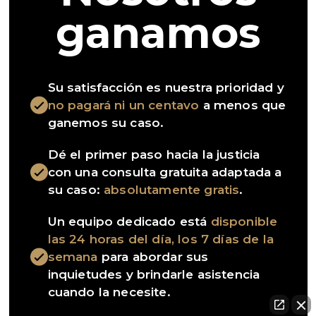
ganamos
Su satisfacción es nuestra prioridad y
no pagará ni un centavo
a menos que
ganemos su caso.
Dé el primer paso hacia la justicia
con una consulta gratuita adaptada a
su caso:
absolutamente gratis
.
Un equipo dedicado está
disponible
las 24 horas del día, los 7 días de la
semana
para abordar sus
inquietudes y brindarle asistencia
cuando la necesite.