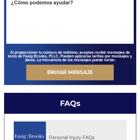
Al proporcionar tu número de teléfono, aceptas recibir mensajes de
texto de Fasig Brooks, PLLC. Pueden aplicarse tarifas por mensajes y
datos. La frecuencia de los mensajes puede variar.
FAQs
Personal Injury FAQs