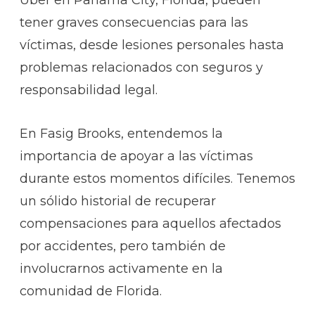
tener graves consecuencias para las
víctimas, desde lesiones personales hasta
problemas relacionados con seguros y
responsabilidad legal.
En Fasig Brooks, entendemos la
importancia de apoyar a las víctimas
durante estos momentos difíciles. Tenemos
un sólido historial de recuperar
compensaciones para aquellos afectados
por accidentes, pero también de
involucrarnos activamente en la
comunidad de Florida.