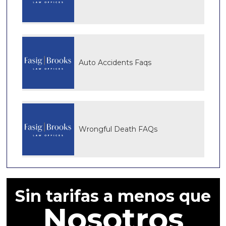
Auto Accidents Faqs
Wrongful Death FAQs
Sin tarifas a menos que
Nosotros