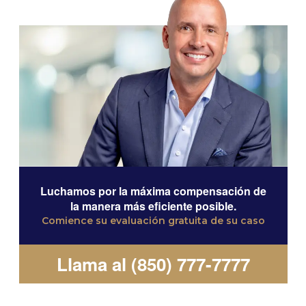
Luchamos por la máxima compensación de
la manera más eficiente posible.
Comience su evaluación gratuita de su caso
Llama al (850) 777-7777