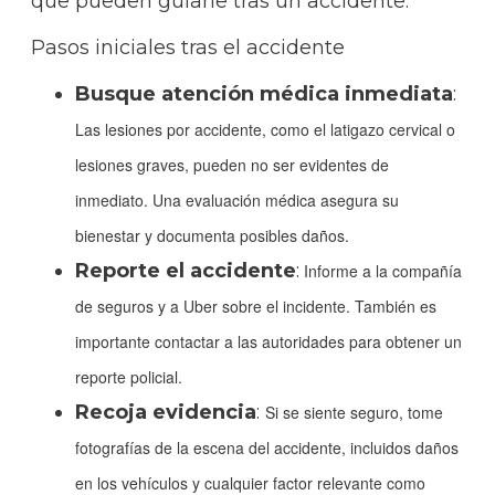
que pueden guiarle tras un accidente:
Pasos iniciales tras el accidente
Busque atención médica inmediata
:
Las lesiones por accidente, como el latigazo cervical o
lesiones graves, pueden no ser evidentes de
inmediato. Una evaluación médica asegura su
bienestar y documenta posibles daños.
Reporte el accidente
:
Informe a la compañía
de seguros y a Uber sobre el incidente. También es
importante contactar a las autoridades para obtener un
reporte policial.
Recoja evidencia
:
Si se siente seguro, tome
fotografías de la escena del accidente, incluidos daños
en los vehículos y cualquier factor relevante como