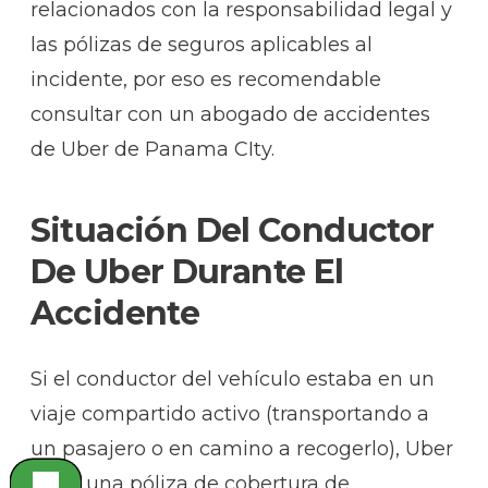
relacionados con la responsabilidad legal y
las pólizas de seguros aplicables al
incidente, por eso es recomendable
consultar con un abogado de accidentes
de Uber de Panama CIty.
Situación Del Conductor
De Uber Durante El
Accidente
Si el conductor del vehículo estaba en un
viaje compartido activo (transportando a
un pasajero o en camino a recogerlo), Uber
tiene una póliza de cobertura de