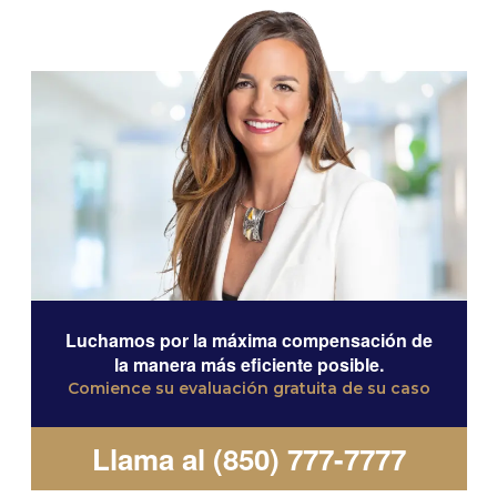
Luchamos por la máxima compensación de
la manera más eficiente posible.
Comience su evaluación gratuita de su caso
Llama al (850) 777-7777