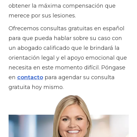
obtener la máxima compensación que
merece por sus lesiones.
Ofrecemos consultas gratuitas en español
para que pueda hablar sobre su caso con
un abogado calificado que le brindará la
orientación legal y el apoyo emocional que
necesita en este momento difícil. Póngase
en
contacto
para agendar su consulta
gratuita hoy mismo.