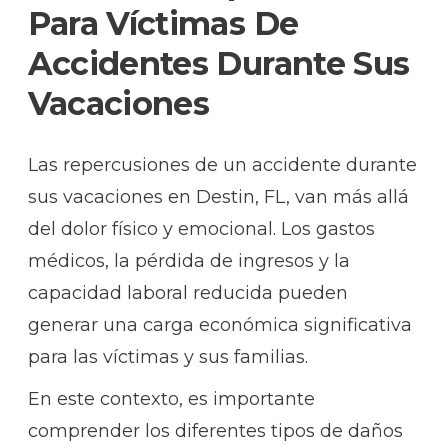
Para Víctimas De
Accidentes Durante Sus
Vacaciones
Las repercusiones de un accidente durante
sus vacaciones en Destin, FL, van más allá
del dolor físico y emocional. Los gastos
médicos, la pérdida de ingresos y la
capacidad laboral reducida pueden
generar una carga económica significativa
para las víctimas y sus familias.
En este contexto, es importante
comprender los diferentes tipos de daños