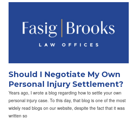
Should I Negotiate My Own
Personal Injury Settlement?
Years ago, I wrote a blog regarding how to settle your own
personal injury case. To this day, that blog is one of the most
widely read blogs on our website, despite the fact that it was
written so