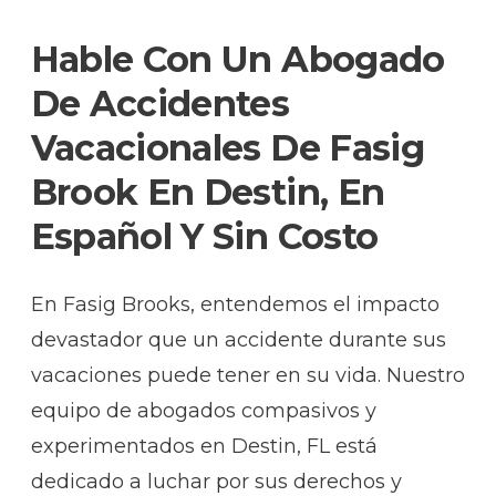
Hable Con Un Abogado
De Accidentes
Vacacionales De Fasig
Brook En Destin, En
Español Y Sin Costo
En Fasig Brooks, entendemos el impacto
devastador que un accidente durante sus
vacaciones puede tener en su vida. Nuestro
equipo de abogados compasivos y
experimentados en Destin, FL está
dedicado a luchar por sus derechos y