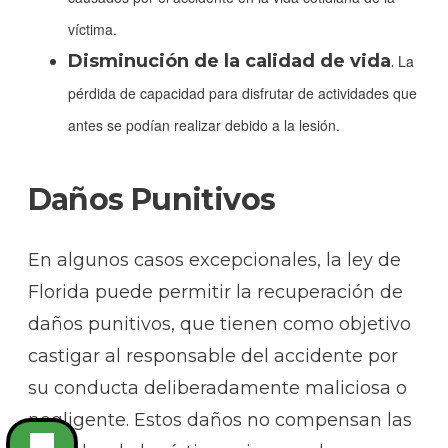
víctima.
Disminución de la calidad de vida
.
La
pérdida de capacidad para disfrutar de actividades que
antes se podían realizar debido a la lesión.
Daños Punitivos
En algunos casos excepcionales, la ley de
Florida puede permitir la recuperación de
daños punitivos, que tienen como objetivo
castigar al responsable del accidente por
su conducta deliberadamente maliciosa o
negligente. Estos daños no compensan las