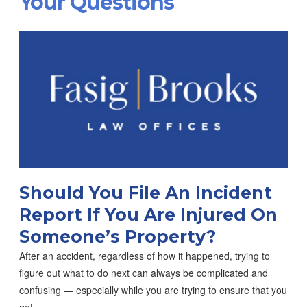
Your Questions
Should You File An Incident
Report If You Are Injured On
Someone’s Property?
After an accident, regardless of how it happened, trying to
figure out what to do next can always be complicated and
confusing — especially while you are trying to ensure that you