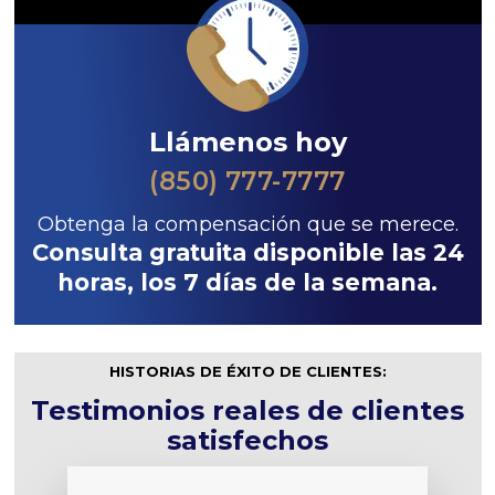
Llámenos hoy
(850) 777-7777
Obtenga la compensación que se merece.
Consulta gratuita disponible las 24
horas, los 7 días de la semana.
HISTORIAS DE ÉXITO DE CLIENTES:
Testimonios reales de clientes
satisfechos