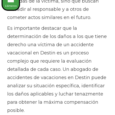
pérdidas de la víctima, sino que buscan
Llámanos
disuadir al responsable y a otros de
cometer actos similares en el futuro.
Es importante destacar que la
determinación de los daños a los que tiene
derecho una víctima de un accidente
vacacional en Destin es un proceso
complejo que requiere la evaluación
detallada de cada caso. Un abogado de
accidentes de vacaciones en Destin puede
analizar su situación específica, identificar
los daños aplicables y luchar tenazmente
para obtener la máxima compensación
posible.