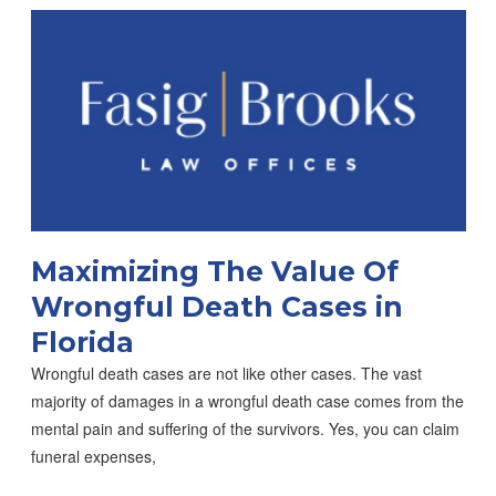
Maximizing The Value Of
Wrongful Death Cases in
Florida
Wrongful death cases are not like other cases. The vast
majority of damages in a wrongful death case comes from the
mental pain and suffering of the survivors. Yes, you can claim
funeral expenses,