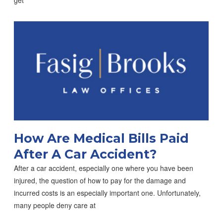
get
How Are Medical Bills Paid
After A Car Accident?
After a car accident, especially one where you have been
injured, the question of how to pay for the damage and
incurred costs is an especially important one. Unfortunately,
many people deny care at