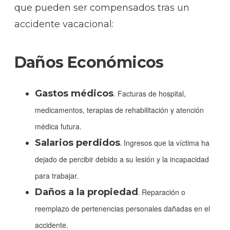
que pueden ser compensados tras un
accidente vacacional:
Daños Económicos
Gastos médicos
.
Facturas de hospital,
medicamentos, terapias de rehabilitación y atención
médica futura.
Salarios perdidos
.
Ingresos que la víctima ha
dejado de percibir debido a su lesión y la incapacidad
para trabajar.
Daños a la propiedad
.
Reparación o
reemplazo de pertenencias personales dañadas en el
accidente.