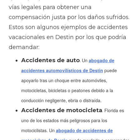
vías legales para obtener una
compensación justa por los daños sufridos.
Estos son algunos ejemplos de accidentes
vacacionales en Destin por los que podría
demandar:
Accidentes de auto
.
Un
abogado de
accidentes automovilísticos de Destin
puede
apoyarlo tras un choque entre automóviles,
motocicletas, bicicletas o peatones debido a la
conducción negligente, ebria o distraída.
Accidentes de motocicleta
.
Florida es
uno de los estados más peligrosos para los
motociclistas. Un
abogado de accidentes de