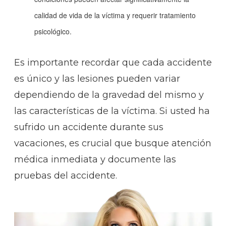
calidad de vida de la víctima y requerir tratamiento
psicológico.
Es importante recordar que cada accidente
es único y las lesiones pueden variar
dependiendo de la gravedad del mismo y
las características de la víctima. Si usted ha
sufrido un accidente durante sus
vacaciones, es crucial que busque atención
médica inmediata y documente las
pruebas del accidente.