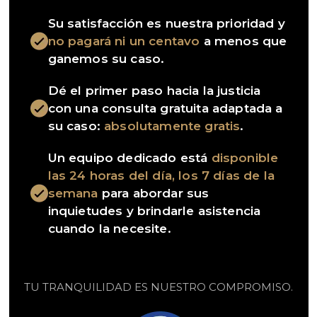
Su satisfacción es nuestra prioridad y
no pagará ni un centavo
a menos que
ganemos su caso.
Dé el primer paso hacia la justicia
con una consulta gratuita adaptada a
su caso:
absolutamente gratis
.
Un equipo dedicado está
disponible
las 24 horas del día, los 7 días de la
semana
para abordar sus
inquietudes y brindarle asistencia
cuando la necesite.
TU TRANQUILIDAD ES NUESTRO COMPROMISO.