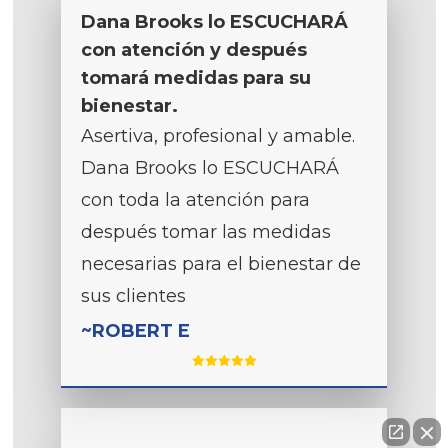
Dana Brooks lo ESCUCHARÁ
con atención y después
tomará medidas para su
bienestar.
Asertiva, profesional y amable.
Dana Brooks lo ESCUCHARÁ
con toda la atención para
después tomar las medidas
necesarias para el bienestar de
sus clientes
~ROBERT E