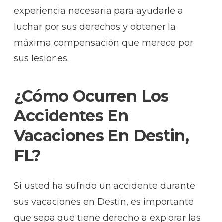
experiencia necesaria para ayudarle a
luchar por sus derechos y obtener la
máxima compensación que merece por
sus lesiones.
¿Cómo Ocurren Los
Accidentes En
Vacaciones En Destin,
FL?
Si usted ha sufrido un accidente durante
sus vacaciones en Destin, es importante
que sepa que tiene derecho a explorar las