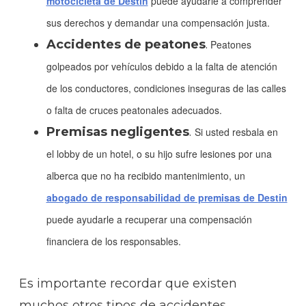
motocicleta de Destin
puede ayudarle a comprender
sus derechos y demandar una compensación justa.
Accidentes de peatones
.
Peatones
golpeados por vehículos debido a la falta de atención
de los conductores, condiciones inseguras de las calles
o falta de cruces peatonales adecuados.
Premisas negligentes
.
Si usted resbala en
el lobby de un hotel, o su hijo sufre lesiones por una
alberca que no ha recibido mantenimiento, un
abogado de responsabilidad de premisas de Destin
puede ayudarle a recuperar una compensación
financiera de los responsables.
Es importante recordar que existen
muchos otros tipos de accidentes