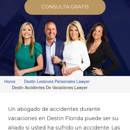
CONSULTA GRATIS
Home
Destin Lesiones Personales Lawyer
Destin Accidentes De Vacaciones Lawyer
Un abogado de accidentes durante
vacaciones en Destin Florida puede ser su
aliado si usted ha sufrido un accidente. Las