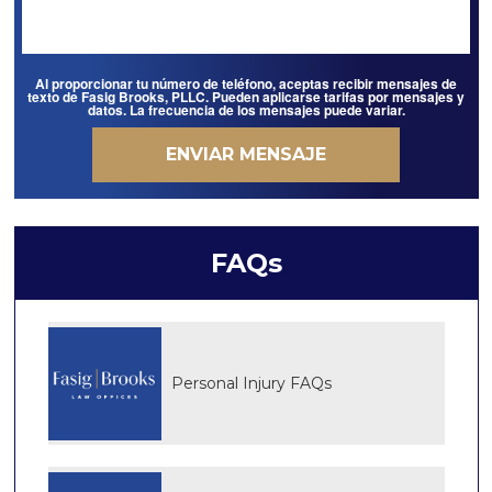
Al proporcionar tu número de teléfono, aceptas recibir mensajes de
texto de Fasig Brooks, PLLC. Pueden aplicarse tarifas por mensajes y
datos. La frecuencia de los mensajes puede variar.
FAQs
Personal Injury FAQs