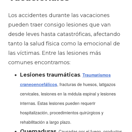
Los accidentes durante las vacaciones
pueden traer consigo lesiones que van
desde leves hasta catastróficas, afectando
tanto la salud física como la emocional de
las víctimas. Entre las lesiones más
comunes encontramos:
Lesiones traumáticas
.
Traumatismos
craneoencefálicos
, fracturas de huesos, latigazos
cervicales, lesiones en la médula espinal y lesiones
internas. Estas lesiones pueden requerir
hospitalización, procedimientos quirúrgicos y
rehabilitación a largo plazo.
Quemaduras
.
Causadas por el fuego, productos