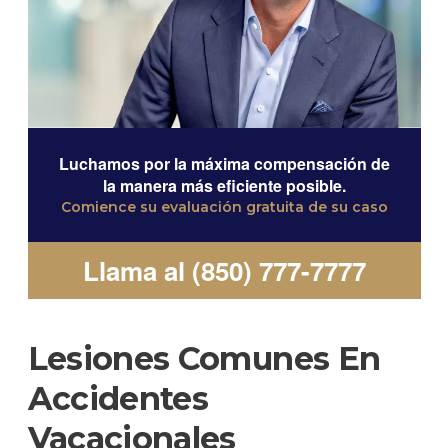
Luchamos por la máxima compensación de
la manera más eficiente posible.
Comience su evaluación gratuita de su caso
Llama al (850) 777-7777
Lesiones Comunes En
Accidentes
Vacacionales