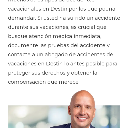
vacacionales en Destin por los que podría
demandar. Si usted ha sufrido un accidente
durante sus vacaciones, es crucial que
busque atención médica inmediata,
documente las pruebas del accidente y
contacte a un abogado de accidentes de
vacaciones en Destin lo antes posible para
proteger sus derechos y obtener la
compensación que merece.