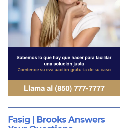
Sabemos lo que hay que hacer para facilitar
una solución justa
Comience su evaluación gratuita de su caso
Llama al (850) 777-7777
Fasig | Brooks Answers