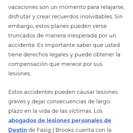
vacaciones son un momento para relajarse,
disfrutar y crear recuerdos inolvidables. Sin
embargo, estos planes pueden verse
truncados de manera inesperada por un
accidente. Es importante saber que usted
tiene derechos legales y puede obtener la
compensación que merece por sus
lesiones.
Estos accidentes pueden causar lesiones
graves y dejar consecuencias de largo
plazo en la vida de las víctimas. Los
abogados de lesiones personales de
Destin
de Fasig | Brooks cuenta con la