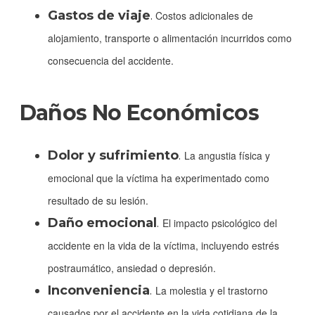
Gastos de viaje
.
Costos adicionales de
alojamiento, transporte o alimentación incurridos como
consecuencia del accidente.
Daños No Económicos
Dolor y sufrimiento
.
La angustia física y
emocional que la víctima ha experimentado como
resultado de su lesión.
Daño emocional
.
El impacto psicológico del
accidente en la vida de la víctima, incluyendo estrés
postraumático, ansiedad o depresión.
Inconveniencia
.
La molestia y el trastorno
causados por el accidente en la vida cotidiana de la