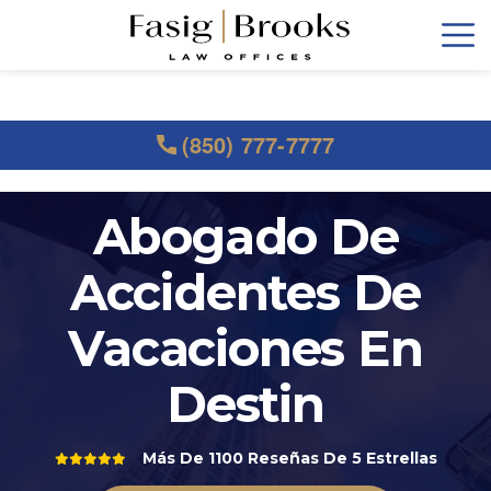
(850) 777-7777
Abogado De
Accidentes De
Vacaciones En
Destin
Más De 1100 Reseñas De 5 Estrellas