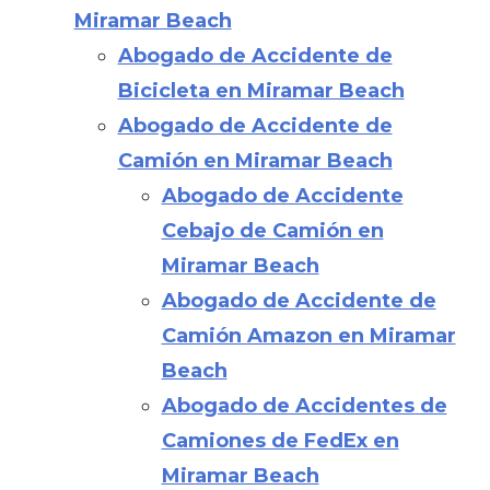
Miramar Beach
Abogado de Accidente de
Bicicleta en Miramar Beach
Abogado de Accidente de
Camión en Miramar Beach
Abogado de Accidente
Cebajo de Camión en
Miramar Beach
Abogado de Accidente de
Camión Amazon en Miramar
Beach
Abogado de Accidentes de
Camiones de FedEx en
Miramar Beach