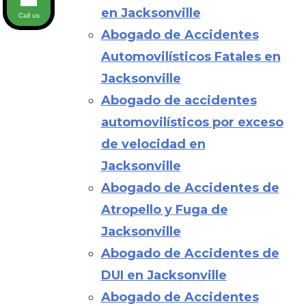
en Jacksonville
Call us
Abogado de Accidentes
Automovilísticos Fatales en
Jacksonville
Abogado de accidentes
automovilísticos por exceso
de velocidad en
Jacksonville
Abogado de Accidentes de
Atropello y Fuga de
Jacksonville
Abogado de Accidentes de
DUI en Jacksonville
Abogado de Accidentes