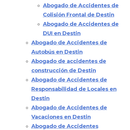
Abogado de Accidentes de
Colisión Frontal de Destin
Abogado de Accidentes de
DUI en Destin
Abogado de Accidentes de
Autobús en Destin
Abogado de accidentes de
construcción de Destin
Abogado de Accidentes de
Responsabilidad de Locales en
Destin
Abogado de Accidentes de
Vacaciones en Destin
Abogado de Accidentes