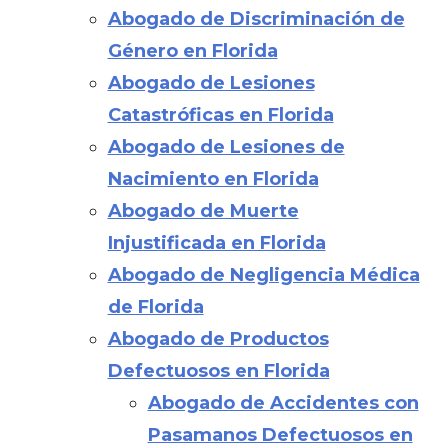
Abogado de Discriminación de
Género en Florida
Abogado de Lesiones
Catastróficas en Florida
Abogado de Lesiones de
Nacimiento en Florida
Abogado de Muerte
Injustificada en Florida
Abogado de Negligencia Médica
de Florida
Abogado de Productos
Defectuosos en Florida
Abogado de Accidentes con
Pasamanos Defectuosos en