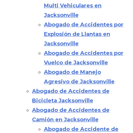
Multi Vehiculares en
Jacksonville
Abogado de Accidentes por
Explosión de Llantas en
Jacksonville
Abogado de Accidentes por
Vuelco de Jacksonville
Abogado de Manejo
Agresivo de Jacksonville
Abogado de Accidentes de
Bicicleta Jacksonville
Abogado de Accidentes de
Camión en Jacksonville
Abogado de Accidente de