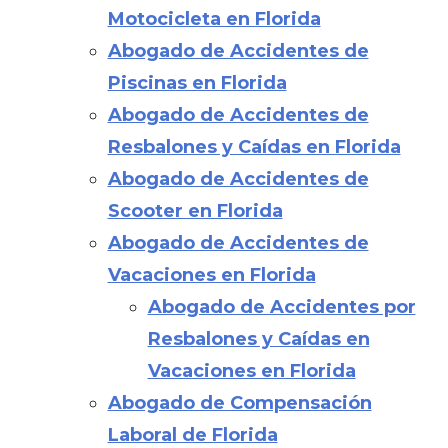
Motocicleta en Florida
Abogado de Accidentes de
Piscinas en Florida
Abogado de Accidentes de
Resbalones y Caídas en Florida
Abogado de Accidentes de
Scooter en Florida
Abogado de Accidentes de
Vacaciones en Florida
Abogado de Accidentes por
Resbalones y Caídas en
Vacaciones en Florida
Abogado de Compensación
Laboral de Florida