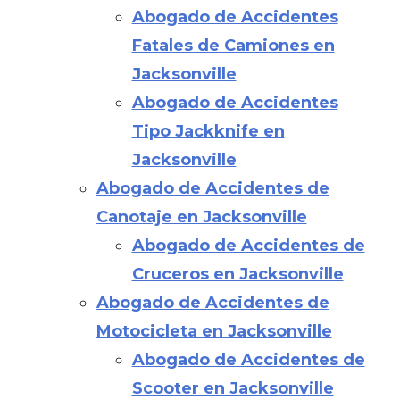
Abogado de Accidentes
Fatales de Camiones en
Jacksonville
Abogado de Accidentes
Tipo Jackknife en
Jacksonville
Abogado de Accidentes de
Canotaje en Jacksonville
Abogado de Accidentes de
Cruceros en Jacksonville
Abogado de Accidentes de
Motocicleta en Jacksonville
Abogado de Accidentes de
Scooter en Jacksonville