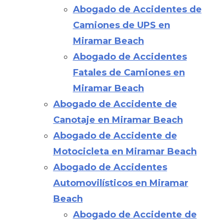
Abogado de Accidentes de
Camiones de UPS en
Miramar Beach
Abogado de Accidentes
Fatales de Camiones en
Miramar Beach
Abogado de Accidente de
Canotaje en Miramar Beach
Abogado de Accidente de
Motocicleta en Miramar Beach
Abogado de Accidentes
Automovilísticos en Miramar
Beach
Abogado de Accidente de