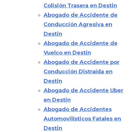
Colisión Trasera en Destin
Abogado de Accidente de
Conducción Agresiva en
Destin
Abogado de Accidente de
Vuelco en Destin
Abogado de Accidente por
Conducción Distraída en
Destin
Abogado de Accidente Uber
en Destin
Abogado de Accidentes
Automovilísticos Fatales en
Destin