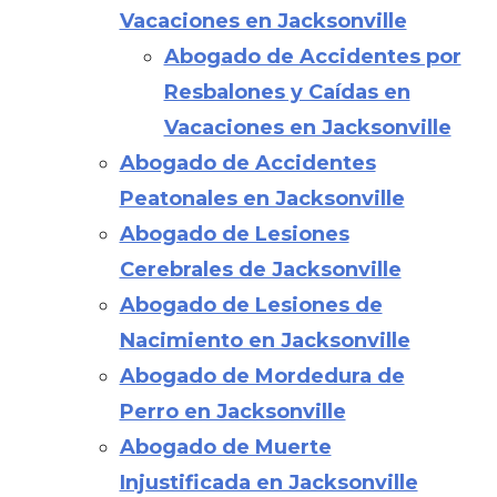
Vacaciones en Jacksonville
Abogado de Accidentes por
Resbalones y Caídas en
Vacaciones en Jacksonville
Abogado de Accidentes
Peatonales en Jacksonville
Abogado de Lesiones
Cerebrales de Jacksonville
Abogado de Lesiones de
Nacimiento en Jacksonville
Abogado de Mordedura de
Perro en Jacksonville
Abogado de Muerte
Injustificada en Jacksonville