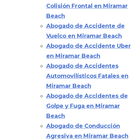
Colisión Frontal en Miramar
Beach
Abogado de Accidente de
Vuelco en Miramar Beach
Abogado de Accidente Uber
en Miramar Beach
Abogado de Accidentes
Automovilísticos Fatales en
Miramar Beach
Abogado de Accidentes de
Golpe y Fuga en Miramar
Beach
Abogado de Conducción
Agresiva en Miramar Beach