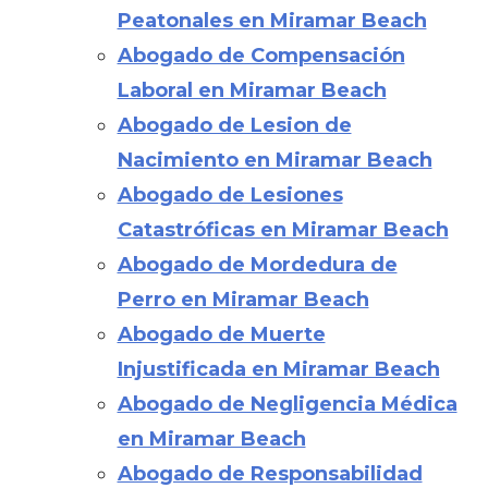
Peatonales en Miramar Beach
Abogado de Compensación
Laboral en Miramar Beach
Abogado de Lesion de
Nacimiento en Miramar Beach
Abogado de Lesiones
Catastróficas en Miramar Beach
Abogado de Mordedura de
Perro en Miramar Beach
Abogado de Muerte
Injustificada en Miramar Beach
Abogado de Negligencia Médica
en Miramar Beach
Abogado de Responsabilidad